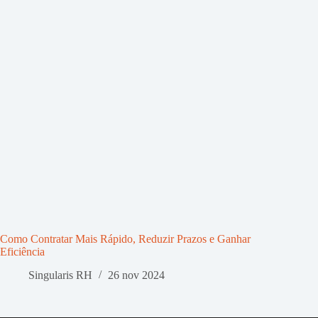
Como Contratar Mais Rápido, Reduzir Prazos e Ganhar
Eficiência
Singularis RH
26 nov 2024