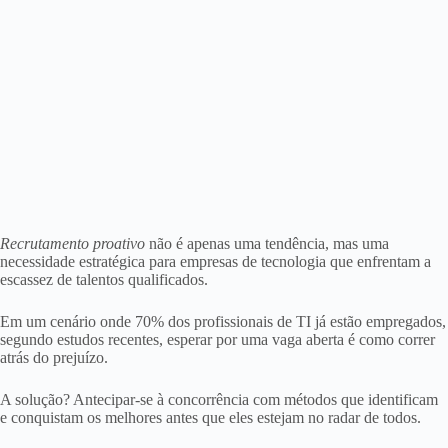
Recrutamento proativo
não é apenas uma tendência, mas uma
necessidade estratégica para empresas de tecnologia que enfrentam a
escassez de talentos qualificados.
Em um cenário onde 70% dos profissionais de TI já estão empregados,
segundo estudos recentes, esperar por uma vaga aberta é como correr
atrás do prejuízo.
A solução? Antecipar-se à concorrência com métodos que identificam
e conquistam os melhores antes que eles estejam no radar de todos.