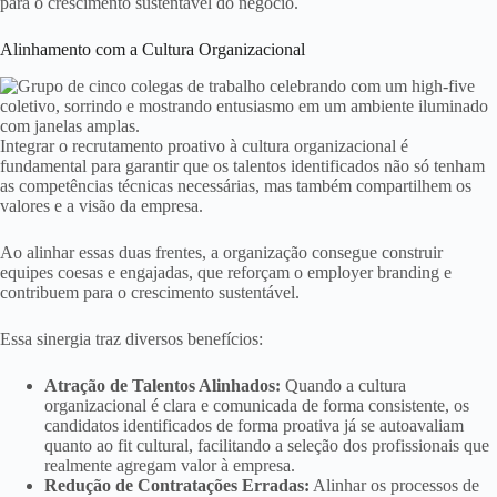
para o crescimento sustentável do negócio.
Alinhamento com a Cultura Organizacional
Integrar o recrutamento proativo à cultura organizacional é
fundamental para garantir que os talentos identificados não só tenham
as competências técnicas necessárias, mas também compartilhem os
valores e a visão da empresa.
Ao alinhar essas duas frentes, a organização consegue construir
equipes coesas e engajadas, que reforçam o employer branding e
contribuem para o crescimento sustentável.
Essa sinergia traz diversos benefícios:
Atração de Talentos Alinhados:
Quando a cultura
organizacional é clara e comunicada de forma consistente, os
candidatos identificados de forma proativa já se autoavaliam
quanto ao fit cultural, facilitando a seleção dos profissionais que
realmente agregam valor à empresa.
Redução de Contratações Erradas:
Alinhar os processos de