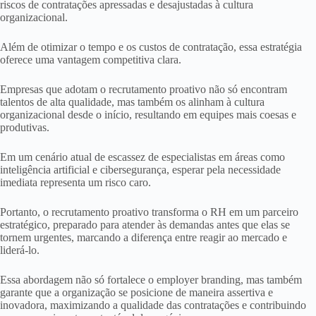
riscos de contratações apressadas e desajustadas à cultura
organizacional.
Além de otimizar o tempo e os custos de contratação, essa estratégia
oferece uma vantagem competitiva clara.
Empresas que adotam o recrutamento proativo não só encontram
talentos de alta qualidade, mas também os alinham à cultura
organizacional desde o início, resultando em equipes mais coesas e
produtivas.
Em um cenário atual de escassez de especialistas em áreas como
inteligência artificial e cibersegurança, esperar pela necessidade
imediata representa um risco caro.
Portanto, o recrutamento proativo transforma o RH em um parceiro
estratégico, preparado para atender às demandas antes que elas se
tornem urgentes, marcando a diferença entre reagir ao mercado e
liderá-lo.
Essa abordagem não só fortalece o employer branding, mas também
garante que a organização se posicione de maneira assertiva e
inovadora, maximizando a qualidade das contratações e contribuindo