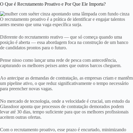
O Que é Recrutamento Proativo e Por Que Ele Importa?
O recrutamento proativo é a prática de identificar e engajar talentos
antes mesmo que uma vaga específica surja.
Diferente do recrutamento reativo — que só começa quando uma
posição é aberta — essa abordagem foca na construção de um banco
de candidatos prontos para o futuro.
Pense nisso como lançar uma rede de pesca com antecedência,
capturando os melhores peixes antes que outros barcos cheguem.
Ao antecipar as demandas de contratação, as empresas criam e mantêm
um pipeline ativo, o que reduz significativamente o tempo necessário
para preencher novas vagas.
No mercado de tecnologia, onde a velocidade é crucial, um estudo da
Glassdoor aponta que processos de contratação demorados podem
levar até 30 dias, tempo suficiente para que os melhores profissionais
aceitem outras ofertas.
Com o recrutamento proativo, esse prazo é encurtado, minimizando