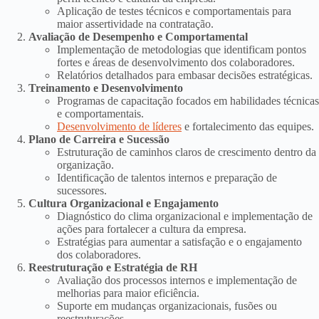
Aplicação de testes técnicos e comportamentais para
maior assertividade na contratação.
Avaliação de Desempenho e Comportamental
Implementação de metodologias que identificam pontos
fortes e áreas de desenvolvimento dos colaboradores.
Relatórios detalhados para embasar decisões estratégicas.
Treinamento e Desenvolvimento
Programas de capacitação focados em habilidades técnicas
e comportamentais.
Desenvolvimento de líderes
e fortalecimento das equipes.
Plano de Carreira e Sucessão
Estruturação de caminhos claros de crescimento dentro da
organização.
Identificação de talentos internos e preparação de
sucessores.
Cultura Organizacional e Engajamento
Diagnóstico do clima organizacional e implementação de
ações para fortalecer a cultura da empresa.
Estratégias para aumentar a satisfação e o engajamento
dos colaboradores.
Reestruturação e Estratégia de RH
Avaliação dos processos internos e implementação de
melhorias para maior eficiência.
Suporte em mudanças organizacionais, fusões ou
reestruturações.