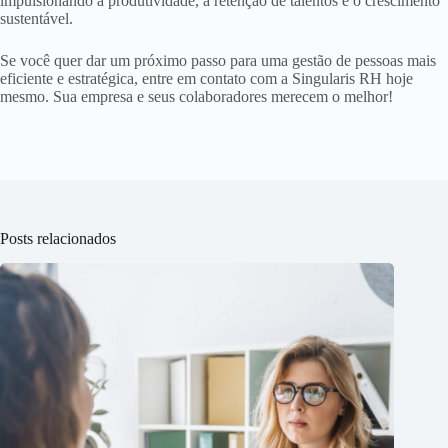
impulsionando a produtividade, a retenção de talentos e o crescimento
sustentável.
Se você quer dar um próximo passo para uma gestão de pessoas mais
eficiente e estratégica, entre em contato com a Singularis RH hoje
mesmo. Sua empresa e seus colaboradores merecem o melhor!
Posts relacionados