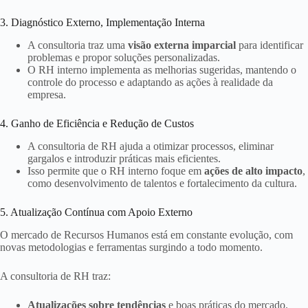
3. Diagnóstico Externo, Implementação Interna
A consultoria traz uma
visão externa imparcial
para identificar
problemas e propor soluções personalizadas.
O RH interno implementa as melhorias sugeridas, mantendo o
controle do processo e adaptando as ações à realidade da
empresa.
4. Ganho de Eficiência e Redução de Custos
A consultoria de RH ajuda a otimizar processos, eliminar
gargalos e introduzir práticas mais eficientes.
Isso permite que o RH interno foque em
ações de alto impacto
,
como desenvolvimento de talentos e fortalecimento da cultura.
5. Atualização Contínua com Apoio Externo
O mercado de Recursos Humanos está em constante evolução, com
novas metodologias e ferramentas surgindo a todo momento.
A consultoria de RH traz:
Atualizações sobre tendências
e boas práticas do mercado.