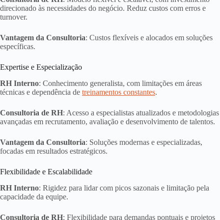
direcionado às necessidades do negócio. Reduz custos com erros e
turnover.
Vantagem da Consultoria
: Custos flexíveis e alocados em soluções
específicas.
Expertise e Especialização
RH Interno
: Conhecimento generalista, com limitações em áreas
técnicas e dependência de
treinamentos constantes
.
Consultoria de RH
: Acesso a especialistas atualizados e metodologias
avançadas em recrutamento, avaliação e desenvolvimento de talentos.
Vantagem da Consultoria
: Soluções modernas e especializadas,
focadas em resultados estratégicos.
Flexibilidade e Escalabilidade
RH Interno
: Rigidez para lidar com picos sazonais e limitação pela
capacidade da equipe.
Consultoria de RH
: Flexibilidade para demandas pontuais e projetos