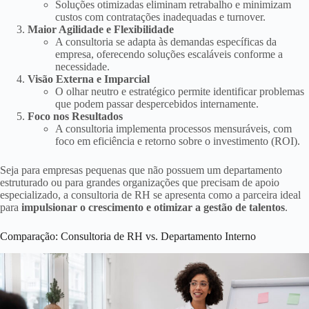
Soluções otimizadas eliminam retrabalho e minimizam
custos com contratações inadequadas e turnover.
Maior Agilidade e Flexibilidade
A consultoria se adapta às demandas específicas da
empresa, oferecendo soluções escaláveis conforme a
necessidade.
Visão Externa e Imparcial
O olhar neutro e estratégico permite identificar problemas
que podem passar despercebidos internamente.
Foco nos Resultados
A consultoria implementa processos mensuráveis, com
foco em eficiência e retorno sobre o investimento (ROI).
Seja para empresas pequenas que não possuem um departamento
estruturado ou para grandes organizações que precisam de apoio
especializado, a consultoria de RH se apresenta como a parceira ideal
para
impulsionar o crescimento e otimizar a gestão de talentos
.
Comparação: Consultoria de RH vs. Departamento Interno