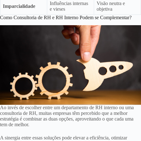
Influências internas
Visão neutra e
Imparcialidade
e vieses
objetiva
Como Consultoria de RH e RH Interno Podem se Complementar?
Ao invés de escolher entre um departamento de RH interno ou uma
consultoria de RH, muitas empresas têm percebido que a melhor
estratégia é combinar as duas opções, aproveitando o que cada uma
tem de melhor.
A sinergia entre essas soluções pode elevar a eficiência, otimizar