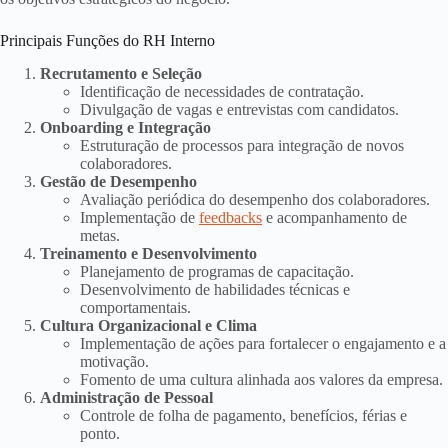
Principais Funções do RH Interno
Recrutamento e Seleção
Identificação de necessidades de contratação.
Divulgação de vagas e entrevistas com candidatos.
Onboarding e Integração
Estruturação de processos para integração de novos
colaboradores.
Gestão de Desempenho
Avaliação periódica do desempenho dos colaboradores.
Implementação de
feedbacks
e acompanhamento de
metas.
Treinamento e Desenvolvimento
Planejamento de programas de capacitação.
Desenvolvimento de habilidades técnicas e
comportamentais.
Cultura Organizacional e Clima
Implementação de ações para fortalecer o engajamento e a
motivação.
Fomento de uma cultura alinhada aos valores da empresa.
Administração de Pessoal
Controle de folha de pagamento, benefícios, férias e
ponto.