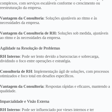
complexos, com serviços escaláveis conforme o crescimento ou
reestruturação da empresa.
Vantagem da Consultoria
: Soluções ajustáveis ao ritmo e às
necessidades da empresa.
Vantagem da Consultoria de RH:
Soluções sob medida, ajustáveis
ao ritmo e às necessidades da empresa.
Agilidade na Resolução de Problemas
RH Interno
: Pode ser lento devido a burocracias e sobrecarga,
dividindo o foco entre operações e estratégia.
Consultoria de RH
: Implementação ágil de soluções, com processos
otimizados e foco total em desafios específicos.
Vantagem da Consultoria
: Respostas rápidas e eficazes, mantendo a
qualidade.
Imparcialidade e Visão Externa
RH Interno
: Pode ser influenciado por vieses internos e ter