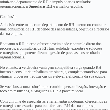
otimizar o departamento de RH e impulsionar os resultados
organizacionais, a
Singularis RH
é a melhor escolha.
Conclusão
A decisão entre manter um departamento de RH interno ou contratar
uma consultoria de RH depende das necessidades, objetivos e recursos
da sua empresa.
Enquanto o RH interno oferece proximidade e controle direto dos
processos, a consultoria de RH traz agilidade, expertise e soluções
estratégicas que potencializam a gestão de pessoas e os resultados
organizacionais.
No entanto, a verdadeira vantagem competitiva surge quando RH
interno e consultoria trabalham em sinergia, complementando-se para
otimizar processos, reduzir custos e elevar a eficiência da sua equipe.
Se você busca uma solução que combine personalização, inovação e
foco em resultados, a Singularis RH é a parceira ideal.
Com um time de especialistas e ferramentas modernas, oferecemos as
estratégias necessárias para transformar o RH da sua empresa,