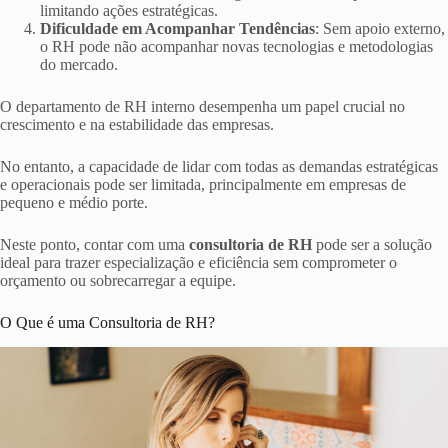
limitando ações estratégicas.
Dificuldade em Acompanhar Tendências
: Sem apoio externo,
o RH pode não acompanhar novas tecnologias e metodologias
do mercado.
O departamento de RH interno desempenha um papel crucial no
crescimento e na estabilidade das empresas.
No entanto, a capacidade de lidar com todas as demandas estratégicas
e operacionais pode ser limitada, principalmente em empresas de
pequeno e médio porte.
Neste ponto, contar com uma
consultoria de RH
pode ser a solução
ideal para trazer especialização e eficiência sem comprometer o
orçamento ou sobrecarregar a equipe.
O Que é uma Consultoria de RH?