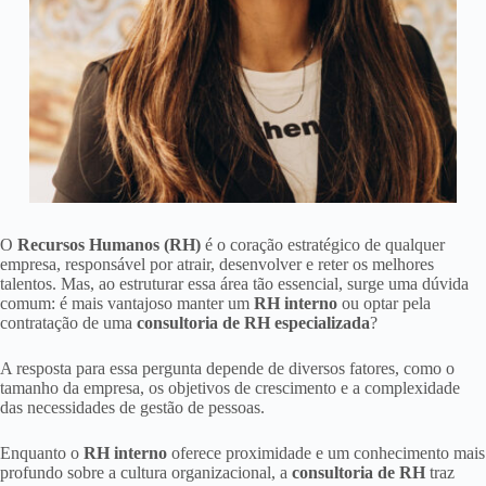
O
Recursos Humanos (RH)
é o coração estratégico de qualquer
empresa, responsável por atrair, desenvolver e reter os melhores
talentos. Mas, ao estruturar essa área tão essencial, surge uma dúvida
comum: é mais vantajoso manter um
RH interno
ou optar pela
contratação de uma
consultoria de RH especializada
?
A resposta para essa pergunta depende de diversos fatores, como o
tamanho da empresa, os objetivos de crescimento e a complexidade
das necessidades de gestão de pessoas.
Enquanto o
RH interno
oferece proximidade e um conhecimento mais
profundo sobre a cultura organizacional, a
consultoria de RH
traz