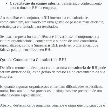
Capacitação da equipe interna
, transferindo conhecimento
para o time de RH da empresa.
Ao trabalhar em conjunto, o RH interno e a consultoria se
complementam, resultando em uma gestão de pessoas mais eficiente,
estratégica e orientada para resultados.
Se a sua empresa busca eficiência e inovação sem comprometer a
cultura organizacional, contar com o suporte de uma consultoria
especializada, como a
Singularis RH
, pode ser o diferencial que
faltava para potencializar seu RH!
Quando Contratar uma Consultoria de RH?
Decidir o momento ideal para contratar uma
consultoria de RH
pode
ser um divisor de águas na gestão de pessoas e no crescimento da sua
empresa.
Enquanto algumas organizações enfrentam dificuldades específicas,
outras buscam otimizar processos ou simplesmente precisam de um
olhar externo especializado.
Abaixo, destacamos os principais cenários e sinais que indicam que é