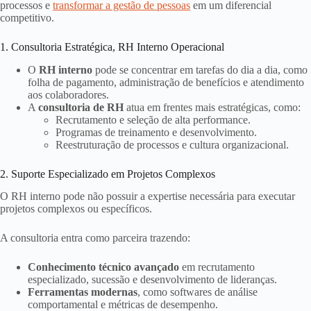
processos e
transformar a gestão de pessoas
em um diferencial
competitivo.
1. Consultoria Estratégica, RH Interno Operacional
O
RH interno
pode se concentrar em tarefas do dia a dia, como
folha de pagamento, administração de benefícios e atendimento
aos colaboradores.
A
consultoria de RH
atua em frentes mais estratégicas, como:
Recrutamento e seleção de alta performance.
Programas de treinamento e desenvolvimento.
Reestruturação de processos e cultura organizacional.
2. Suporte Especializado em Projetos Complexos
O RH interno pode não possuir a expertise necessária para executar
projetos complexos ou específicos.
A consultoria entra como parceira trazendo:
Conhecimento técnico avançado
em recrutamento
especializado, sucessão e desenvolvimento de lideranças.
Ferramentas modernas
, como softwares de análise
comportamental e métricas de desempenho.