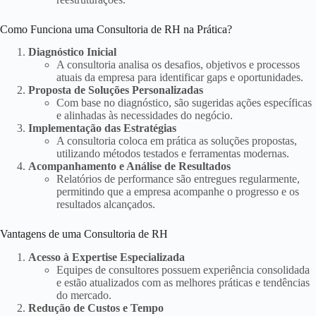
Como Funciona uma Consultoria de RH na Prática?
Diagnóstico Inicial
A consultoria analisa os desafios, objetivos e processos
atuais da empresa para identificar gaps e oportunidades.
Proposta de Soluções Personalizadas
Com base no diagnóstico, são sugeridas ações específicas
e alinhadas às necessidades do negócio.
Implementação das Estratégias
A consultoria coloca em prática as soluções propostas,
utilizando métodos testados e ferramentas modernas.
Acompanhamento e Análise de Resultados
Relatórios de performance são entregues regularmente,
permitindo que a empresa acompanhe o progresso e os
resultados alcançados.
Vantagens de uma Consultoria de RH
Acesso à Expertise Especializada
Equipes de consultores possuem experiência consolidada
e estão atualizados com as melhores práticas e tendências
do mercado.
Redução de Custos e Tempo