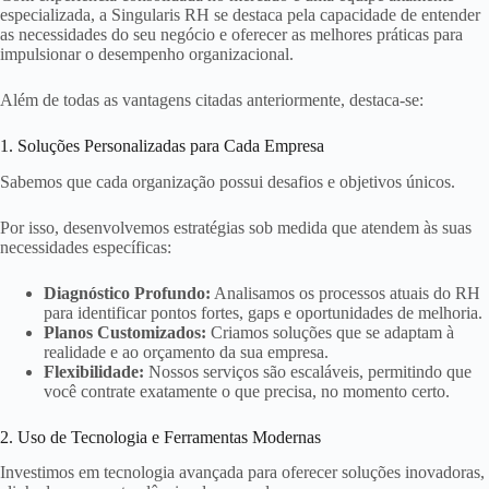
especializada, a Singularis RH se destaca pela capacidade de entender
as necessidades do seu negócio e oferecer as melhores práticas para
impulsionar o desempenho organizacional.
Além de todas as vantagens citadas anteriormente, destaca-se:
1. Soluções Personalizadas para Cada Empresa
Sabemos que cada organização possui desafios e objetivos únicos.
Por isso, desenvolvemos estratégias sob medida que atendem às suas
necessidades específicas:
Diagnóstico Profundo:
Analisamos os processos atuais do RH
para identificar pontos fortes, gaps e oportunidades de melhoria.
Planos Customizados:
Criamos soluções que se adaptam à
realidade e ao orçamento da sua empresa.
Flexibilidade:
Nossos serviços são escaláveis, permitindo que
você contrate exatamente o que precisa, no momento certo.
2. Uso de Tecnologia e Ferramentas Modernas
Investimos em tecnologia avançada para oferecer soluções inovadoras,