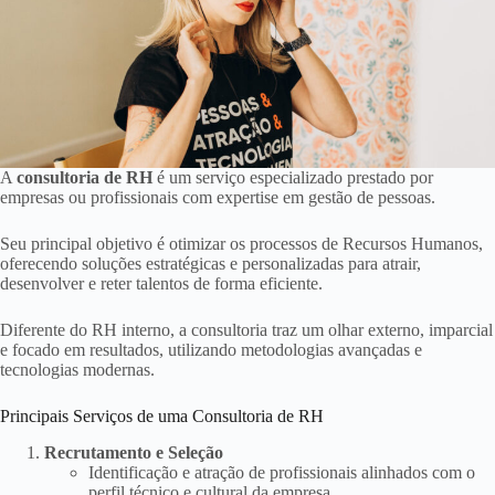
A
consultoria de RH
é um serviço especializado prestado por
empresas ou profissionais com expertise em gestão de pessoas.
Seu principal objetivo é otimizar os processos de Recursos Humanos,
oferecendo soluções estratégicas e personalizadas para atrair,
desenvolver e reter talentos de forma eficiente.
Diferente do RH interno, a consultoria traz um olhar externo, imparcial
e focado em resultados, utilizando metodologias avançadas e
tecnologias modernas.
Principais Serviços de uma Consultoria de RH
Recrutamento e Seleção
Identificação e atração de profissionais alinhados com o
perfil técnico e cultural da empresa.