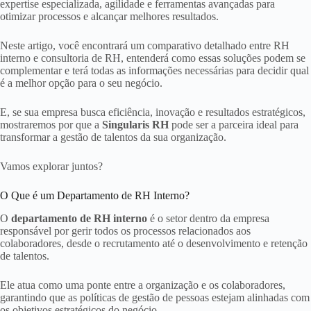
expertise especializada, agilidade e ferramentas avançadas para
otimizar processos e alcançar melhores resultados.
Neste artigo, você encontrará um comparativo detalhado entre RH
interno e consultoria de RH, entenderá como essas soluções podem se
complementar e terá todas as informações necessárias para decidir qual
é a melhor opção para o seu negócio.
E, se sua empresa busca eficiência, inovação e resultados estratégicos,
mostraremos por que a
Singularis RH
pode ser a parceira ideal para
transformar a gestão de talentos da sua organização.
Vamos explorar juntos?
O Que é um Departamento de RH Interno?
O
departamento de RH interno
é o setor dentro da empresa
responsável por gerir todos os processos relacionados aos
colaboradores, desde o recrutamento até o desenvolvimento e retenção
de talentos.
Ele atua como uma ponte entre a organização e os colaboradores,
garantindo que as políticas de gestão de pessoas estejam alinhadas com
os objetivos estratégicos do negócio.