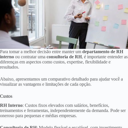
Para tomar a melhor decisão entre manter um
departamento de RH
interno
ou contratar uma
consultoria de RH
, é importante entender as
diferenças em aspectos como custos, expertise, flexibilidade e
resultados.
Abaixo, apresentamos um comparativo detalhado para ajudar você a
visualizar as vantagens e limitações de cada opção.
Custos
RH Interno
: Custos fixos elevados com salários, benefícios,
treinamentos e ferramentas, independentemente da demanda. Pode ser
oneroso para pequenas e médias empresas.
Consultoria de RH
: Modelo flexível e escalável, com investimento