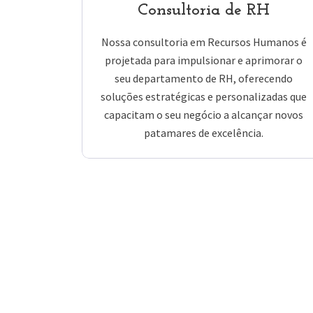
Consultoria de RH
Nossa consultoria em Recursos Humanos é
projetada para impulsionar e aprimorar o
seu departamento de RH, oferecendo
soluções estratégicas e personalizadas que
capacitam o seu negócio a alcançar novos
patamares de excelência.