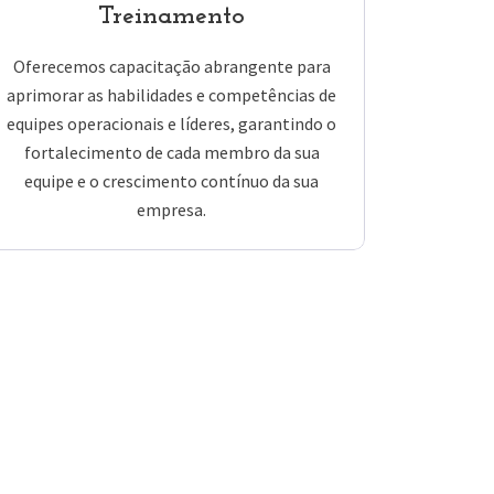
Treinamento
Oferecemos capacitação abrangente para
aprimorar as habilidades e competências de
equipes operacionais e líderes, garantindo o
fortalecimento de cada membro da sua
equipe e o crescimento contínuo da sua
empresa.