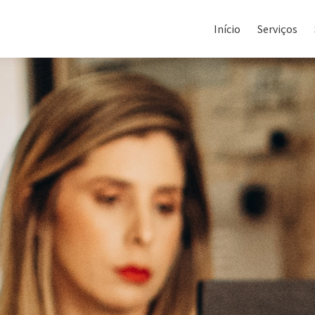
Início
Serviços