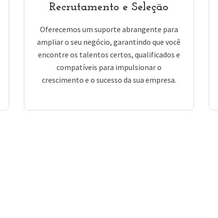
Recrutamento e Seleção
Oferecemos um suporte abrangente para
ampliar o seu negócio, garantindo que você
encontre os talentos certos, qualificados e
compatíveis para impulsionar o
crescimento e o sucesso da sua empresa.
Ver Serviços